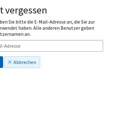
t vergessen
ben Sie bitte die E-Mail-Adresse an, die Sie zur
erwendet haben. Alle anderen Benutzer geben
utzernamen an.
Abbrechen